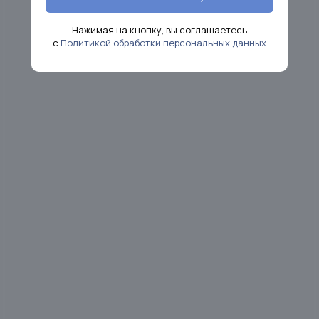
Нажимая на кнопку, вы соглашаетесь
с
Политикой обработки персональных данных