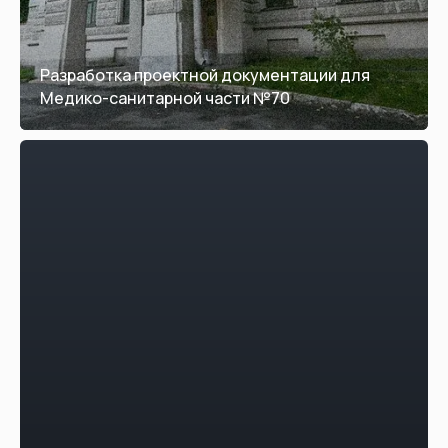
Разработка проектной документации для
Медико-санитарной части №70