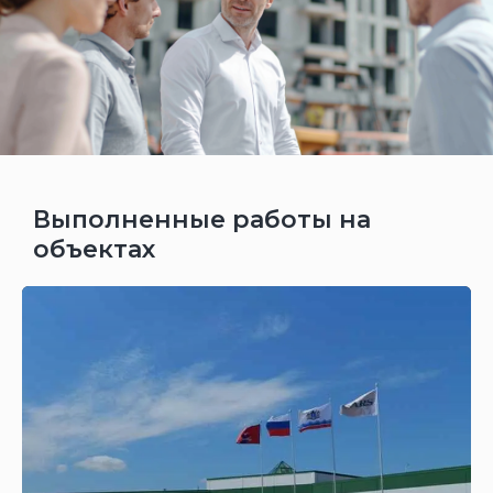
Выполненные работы на
объектах