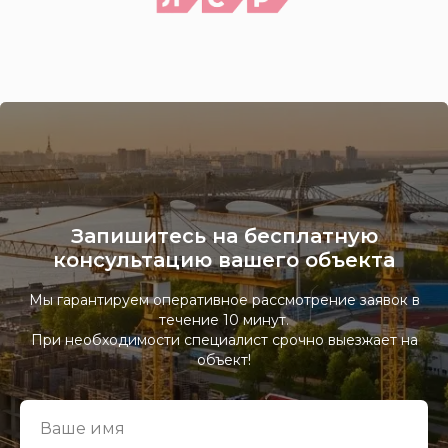
Запишитесь на бесплатную
консультацию вашего объекта
Мы гарантируем оперативное рассмотрение заявок в
течение 10 минут.
При необходимости специалист срочно выезжает на
объект!
Отправить