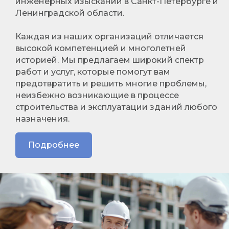
инженерных изысканий в Санкт-Петербурге и
Ленинградской области.
Каждая из наших организаций отличается
высокой компетенцией и многолетней
историей. Мы предлагаем широкий спектр
работ и услуг, которые помогут вам
предотвратить и решить многие проблемы,
неизбежно возникающие в процессе
строительства и эксплуатации зданий любого
назначения.
Подробнее