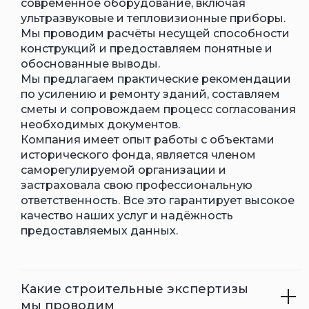
необходимых документов.
Компания имеет опыт работы с объектами
исторического фонда, является членом
саморегулируемой организации и
застраховала свою профессиональную
ответственность. Все это гарантирует высокое
качество наших услуг и надёжность
предоставляемых данных.
Какие строительные экспертизы
мы проводим
Какие объекты зданий и
сооружений обследуются?
Зачем проводится обследование
зданий и сооружений?