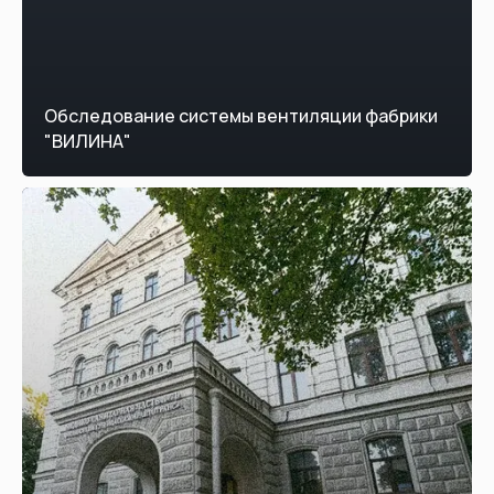
Обследование системы вентиляции фабрики
"ВИЛИНА"