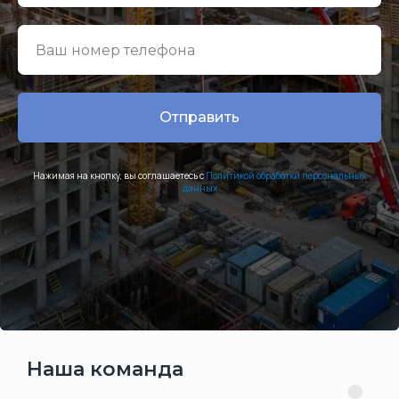
Нажимая на кнопку, вы соглашаетесь с
Политикой обработки персональных
данных
Наша команда