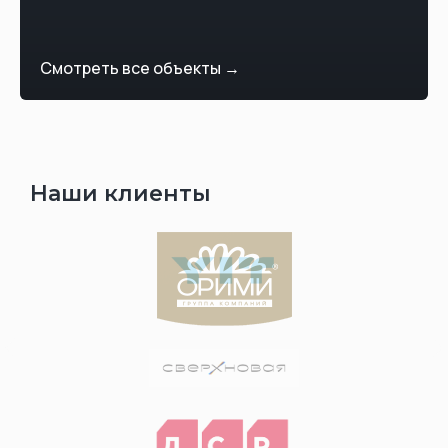
Смотреть все объекты →
Наши клиенты