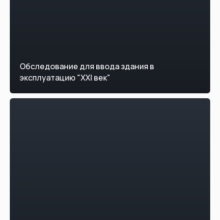
Обследование для ввода здания в
эксплуатацию "XXI век"