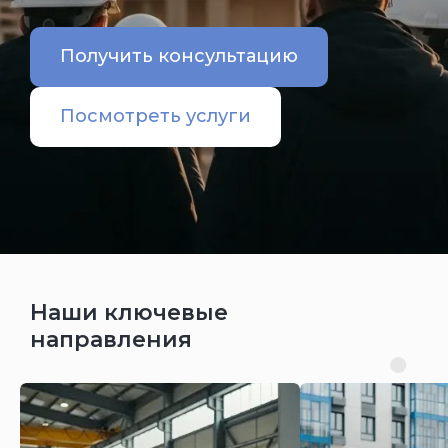
Получить консультацию
Посмотреть услуги
Наши ключевые
направления