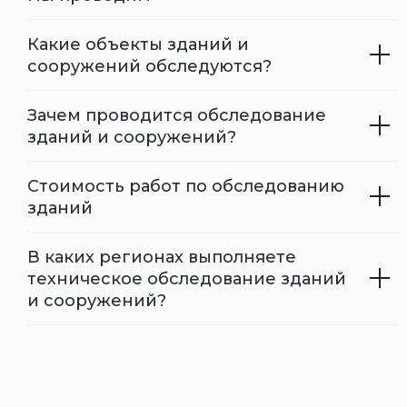
Стоимость работ по обследованию
зданий
В каких регионах выполняете
техническое обследование зданий
и сооружений?
О компании
Документы
Услуги