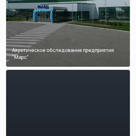
Акустическое обследование предприятия
"Марс"