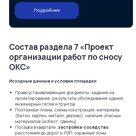
Подробнее
Состав раздела 7 «Проект
организации работ по сносу
ОКС»
Исходные данные и условия площадки
Правоустанавливающие документы, задание на
проектирование, результаты обследования здания,
инженерных сетей и грунтов.
Поэтажные планы, схемы конструкций, материалы
(бетон, кирпич, металл, дерево), наличие опасных
материалов (асбест, свинец).
Посадка в квартале,
застройка-соседство
,
расстояния до дорог и ЛЭП, охранные зоны.