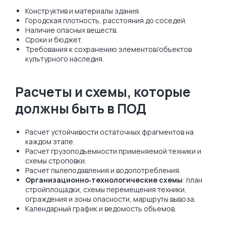
Конструктив и материалы здания.
Городская плотность, расстояния до соседей.
Наличие опасных веществ.
Сроки и бюджет.
Требования к сохранению элементов/объектов
культурного наследия.
Расчеты и схемы, которые
должны быть в ПОД
Расчет устойчивости остаточных фрагментов на
каждом этапе.
Расчет грузоподъемности применяемой техники и
схемы строповки.
Расчет пылеподавления и водопотребления.
Организационно‑технологические схемы
: план
стройплощадки, схемы перемещения техники,
ограждения и зоны опасности, маршруты вывоза.
Календарный график и ведомость объемов.