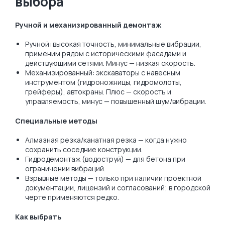
выбора
Ручной и механизированный демонтаж
Ручной: высокая точность, минимальные вибрации,
применим рядом с историческими фасадами и
действующими сетями. Минус — низкая скорость.
Механизированный: экскаваторы с навесным
инструментом (гидроножницы, гидромолоты,
грейферы), автокраны. Плюс — скорость и
управляемость, минус — повышенный шум/вибрации.
Специальные методы
Алмазная резка/канатная резка — когда нужно
сохранить соседние конструкции.
Гидродемонтаж (водоструй) — для бетона при
ограничении вибраций.
Взрывные методы — только при наличии проектной
документации, лицензий и согласований; в городской
черте применяются редко.
Как выбрать