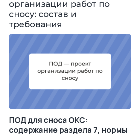
организации работ по
сносу: состав и
требования
ПОД для сноса ОКС:
содержание раздела 7, нормы