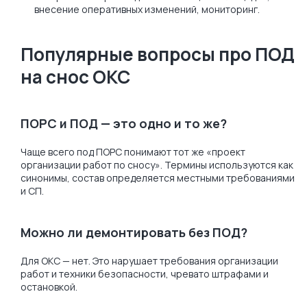
внесение оперативных изменений, мониторинг.
Популярные вопросы про ПОД
на снос ОКС
ПОРС и ПОД — это одно и то же?
Чаще всего под ПОРС понимают тот же «проект
организации работ по сносу». Термины используются как
синонимы, состав определяется местными требованиями
и СП.
Можно ли демонтировать без ПОД?
Для ОКС — нет. Это нарушает требования организации
работ и техники безопасности, чревато штрафами и
остановкой.