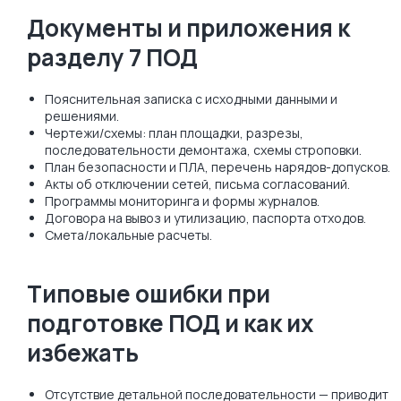
Документы и приложения к
разделу 7 ПОД
Пояснительная записка с исходными данными и
решениями.
Чертежи/схемы: план площадки, разрезы,
последовательности демонтажа, схемы строповки.
План безопасности и ПЛА, перечень нарядов-допусков.
Акты об отключении сетей, письма согласований.
Программы мониторинга и формы журналов.
Договора на вывоз и утилизацию, паспорта отходов.
Смета/локальные расчеты.
Типовые ошибки при
подготовке ПОД и как их
избежать
Отсутствие детальной последовательности — приводит