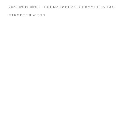
2025-09-17 00:05
НОРМАТИВНАЯ ДОКУМЕНТАЦИЯ
СТРОИТЕЛЬСТВО