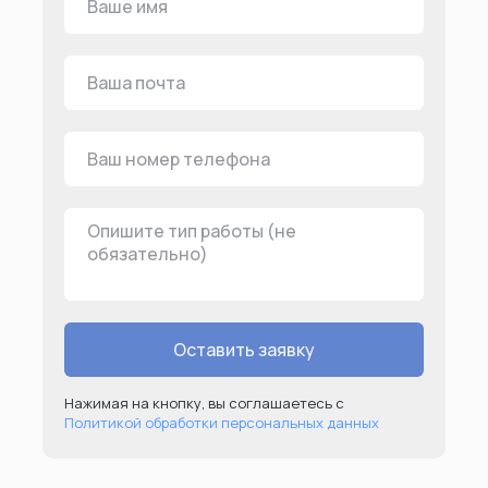
Оставить заявку
Нажимая на кнопку, вы соглашаетесь с
Политикой обработки персональных данных