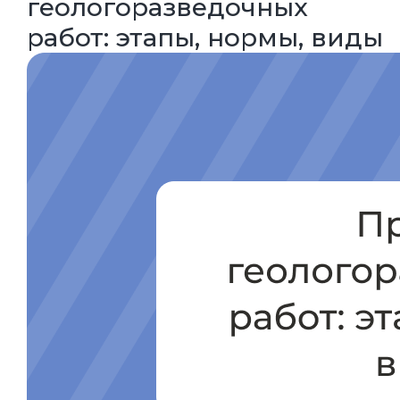
геологоразведочных
работ: этапы, нормы, виды