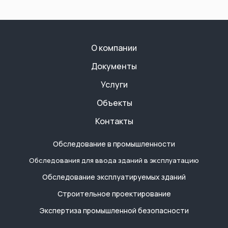
О компании
Документы
Услуги
Объекты
Контакты
Обследование в промышленности
Обследования для ввода зданий в эксплуатацию
Обследование эксплуатируемых зданий
Строительное проектирование
Экспертиза промышленной безопасности