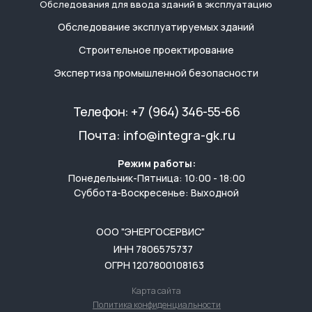
Обследования для ввода зданий в эксплуатацию
Обследование эксплуатируемых зданий
Строительное проектирование
Экспертиза промышленной безопасности
Телефон:
+7 (964) 346-55-66
Почта:
info@integra-gk.ru
Режим работы:
Понедельник-Пятница: 10:00 - 18:00
Суббота-Воскресенье: Выходной
ООО "ЭНЕРГОСЕРВИС"
ИНН 7806575737
ОГРН 1207800108163
Карта сайта
Политика конфиденциальности