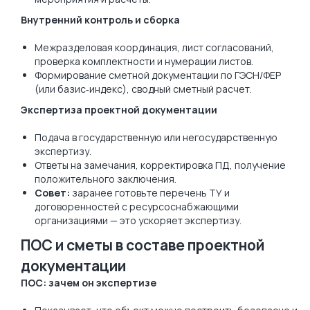
Внутренний контроль и сборка
Межразделовая координация, лист согласований,
проверка комплектности и нумерации листов.
Формирование сметной документации по ГЭСН/ФЕР
(или базис‑индекс), сводный сметный расчет.
Экспертиза проектной документации
Подача в государственную или негосударственную
экспертизу.
Ответы на замечания, корректировка ПД, получение
положительного заключения.
Совет:
заранее готовьте перечень ТУ и
договоренностей с ресурсоснабжающими
организациями — это ускоряет экспертизу.
ПОС и сметы в составе проектной
документации
ПОС: зачем он экспертизе