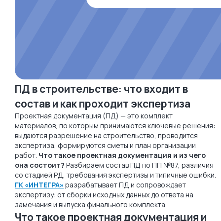
ПД в строительстве: что входит в
состав и как проходит экспертиза
Проектная документация (ПД) — это комплект
материалов, по которым принимаются ключевые решения:
выдаются разрешение на строительство, проводится
экспертиза, формируются сметы и план организации
работ.
Что такое проектная документация и из чего
она состоит?
Разбираем состав ПД по ПП №87, различия
со стадией РД, требования экспертизы и типичные ошибки.
ГК «ИНТЕГРА»
разрабатывает ПД и сопровождает
экспертизу: от сборки исходных данных до ответа на
замечания и выпуска финального комплекта.
Что такое проектная документация и