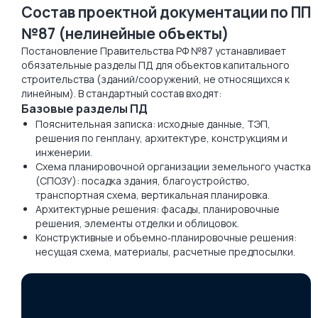
Состав проектной документации по ПП
№87 (нелинейные объекты)
Постановление Правительства РФ №87 устанавливает
обязательные разделы ПД для объектов капитального
строительства (зданий/сооружений, не относящихся к
линейным). В стандартный состав входят:
Базовые разделы ПД
Пояснительная записка: исходные данные, ТЭП,
решения по генплану, архитектуре, конструкциям и
инженерии.
Схема планировочной организации земельного участка
(СПОЗУ): посадка здания, благоустройство,
транспортная схема, вертикальная планировка.
Архитектурные решения: фасады, планировочные
решения, элементы отделки и облицовок.
Конструктивные и объемно‑планировочные решения:
несущая схема, материалы, расчетные предпосылки.