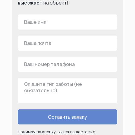
выезжает
на объект!
Оставить заявку
Нажимая на кнопку, вы соглашаетесь с