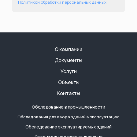
Политикой обработки персональных данных
О компании
Документы
Услуги
Объекты
Контакты
Обследование в промышленности
Обследования для ввода зданий в эксплуатацию
Обследование эксплуатируемых зданий
Строительное проектирование