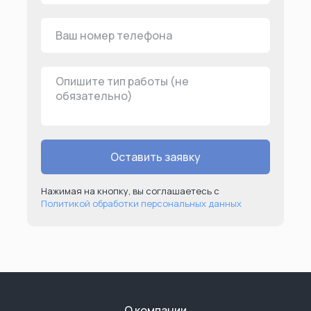
Оставить заявку
Нажимая на кнопку, вы соглашаетесь с
Политикой обработки персональных данных
О компании