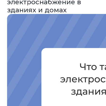
электроснабжение в
зданиях и домах