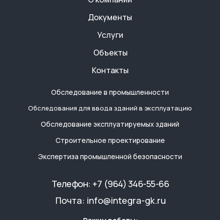
Документы
Услуги
Объекты
Контакты
Обследование в промышленности
Обследования для ввода зданий в эксплуатацию
Обследование эксплуатируемых зданий
Строительное проектирование
Экспертиза промышленной безопасности
Телефон:
+7 (964) 346-55-66
Почта:
info@integra-gk.ru