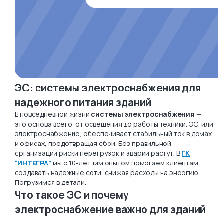
ЭС: системы электроснабжения для
надежного питания зданий
В повседневной жизни
системы электроснабжения
—
это основа всего: от освещения до работы техники. ЭС, или
электроснабжение, обеспечивает стабильный ток в домах
и офисах, предотвращая сбои. Без правильной
организации риски перегрузок и аварий растут. В
ГК
“ИНТЕГРА”
мы с 10-летним опытом помогаем клиентам
создавать надежные сети, снижая расходы на энергию.
Погрузимся в детали.
Что такое ЭС и почему
электроснабжение важно для зданий