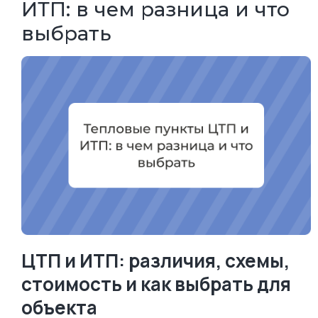
ИТП: в чем разница и что
выбрать
ЦТП и ИТП: различия, схемы,
стоимость и как выбрать для
объекта