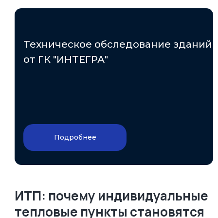
Техническое обследование зданий
от ГК "ИНТЕГРА"
Подробнее
ИТП: почему индивидуальные
тепловые пункты становятся