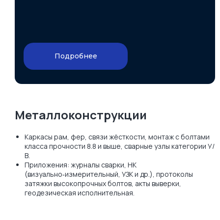
Подробнее
Металлоконструкции
Каркасы рам, фер, связи жёсткости, монтаж с болтами
класса прочности 8.8 и выше, сварные узлы категории У/
В.
Приложения: журналы сварки, НК
(визуально‑измерительный, УЗК и др.), протоколы
затяжки высокопрочных болтов, акты выверки,
геодезическая исполнительная.