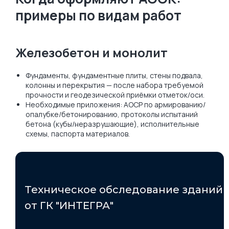
примеры по видам работ
Железобетон и монолит
Фундаменты, фундаментные плиты, стены подвала,
колонны и перекрытия — после набора требуемой
прочности и геодезической приёмки отметок/оси.
Необходимые приложения: АОСР по армированию/
опалубке/бетонированию, протоколы испытаний
бетона (кубы/неразрушающие), исполнительные
схемы, паспорта материалов.
Техническое обследование зданий
от ГК "ИНТЕГРА"