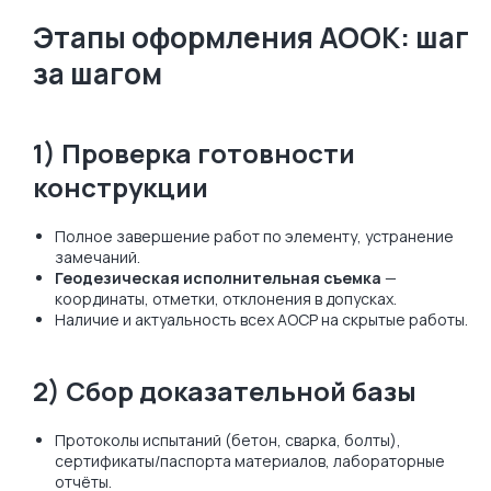
Этапы оформления АООК: шаг
за шагом
1) Проверка готовности
конструкции
Полное завершение работ по элементу, устранение
замечаний.
Геодезическая исполнительная съемка
—
координаты, отметки, отклонения в допусках.
Наличие и актуальность всех АОСР на скрытые работы.
2) Сбор доказательной базы
Протоколы испытаний (бетон, сварка, болты),
сертификаты/паспорта материалов, лабораторные
отчёты.