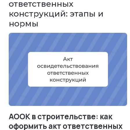
ответственных
конструкций: этапы и
нормы
АООК в строительстве: как
оформить акт ответственных