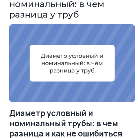
номинальный: в чем
разница у труб
Диаметр условный и
номинальный трубы: в чем
разница и как не ошибиться