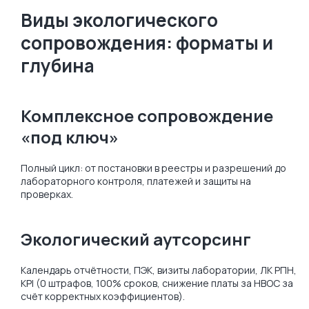
Виды экологического
сопровождения: форматы и
глубина
Комплексное сопровождение
«под ключ»
Полный цикл: от постановки в реестры и разрешений до
лабораторного контроля, платежей и защиты на
проверках.
Экологический аутсорсинг
Календарь отчётности, ПЭК, визиты лаборатории, ЛК РПН,
KPI (0 штрафов, 100% сроков, снижение платы за НВОС за
счёт корректных коэффициентов).