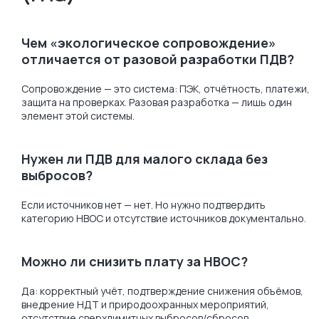
Чем «экологическое сопровождение»
отличается от разовой разработки ПДВ?
Сопровождение — это система: ПЭК, отчётность, платежи,
защита на проверках. Разовая разработка — лишь один
элемент этой системы.
Нужен ли ПДВ для малого склада без
выбросов?
Если источников нет — нет. Но нужно подтвердить
категорию НВОС и отсутствие источников документально.
Можно ли снизить плату за НВОС?
Да: корректный учёт, подтверждение снижения объёмов,
внедрение НДТ и природоохранных мероприятий,
отсутствие сверхлимитных выбросов/сбросов.