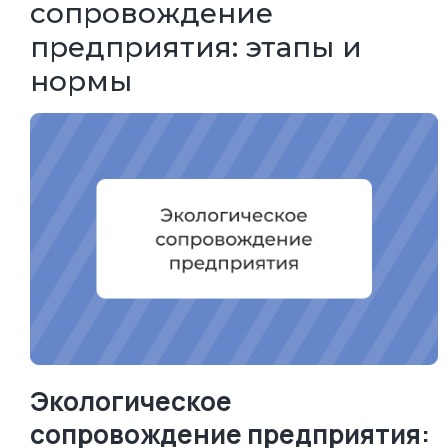
сопровождение
предприятия: этапы и
нормы
Экологическое
сопровождение предприятия: