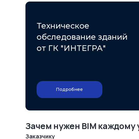
Техническое
обследование зданий
от ГК "ИНТЕГРА"
Подробнее
Зачем нужен BIM каждому 
Заказчику