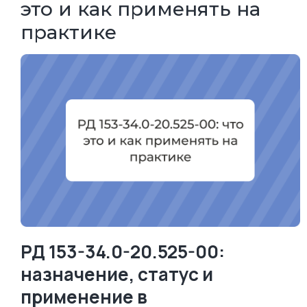
это и как применять на
практике
РД 153-34.0-20.525-00:
назначение, статус и
применение в