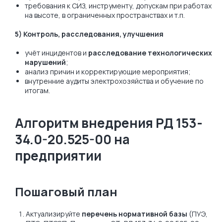
требования к СИЗ, инструменту, допускам при работах
на высоте, в ограниченных пространствах и т.п.
5) Контроль, расследования, улучшения
учёт инцидентов и
расследование технологических
нарушений
;
анализ причин и корректирующие мероприятия;
внутренние аудиты электрохозяйства и обучение по
итогам.
Алгоритм внедрения РД 153-
34.0-20.525-00 на
предприятии
Пошаговый план
Актуализируйте
перечень нормативной базы
(ПУЭ,