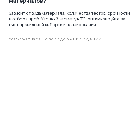
материалов?
Зависит от вида материала, количества тестов, срочности
и отбора проб. Уточняйте смету в ТЗ; оптимизируйте за
счет правильной выборки и планирования.
2025-08-27 16:22
ОБСЛЕДОВАНИЕ ЗДАНИЙ