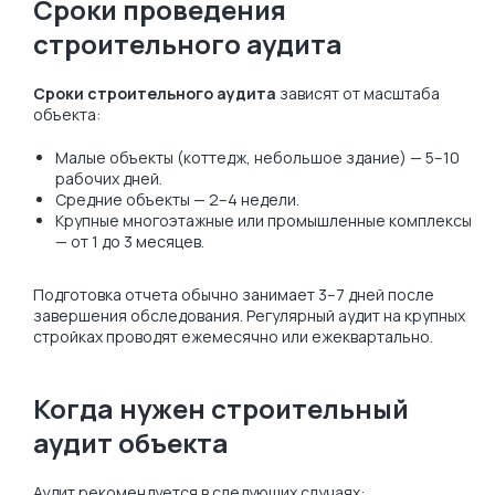
Сроки проведения
строительного аудита
Сроки строительного аудита
зависят от масштаба
объекта:
Малые объекты (коттедж, небольшое здание) — 5–10
рабочих дней.
Средние объекты — 2–4 недели.
Крупные многоэтажные или промышленные комплексы
— от 1 до 3 месяцев.
Подготовка отчета обычно занимает 3–7 дней после
завершения обследования. Регулярный аудит на крупных
стройках проводят ежемесячно или ежеквартально.
Когда нужен строительный
аудит объекта
Аудит рекомендуется в следующих случаях: