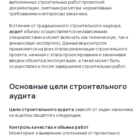
выполненных строительных работ проектной
документации, сметным расчетам, нормативным
требованиям и интересам заказчика.
В отличие от традиционного строительного надзора,
аудит
обычно осуществляется независимыми
специалистами и может включать как техническую, так и
финансовую экспертизу. Данный вид контроля
применяется на всех этапах реализации строительного
проекта, начиная с этапа проектирования и заканчивая
вводом объекта в эксплуатацию, а также может быть
осуществлен и после завершения строительных работ.
Основные цели строительного
аудита
Цели строительного аудита
зависят от задач заказчика,
но в целом сводятся к следующим:
Контроль качества и объема работ
Мониторинг и выявление отклонений от проектных и