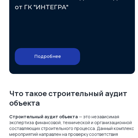
от ГК "ИНТЕГРА"
Подробнее
Что такое строительный аудит
объекта
Строительный аудит объекта
— это независимая
экспертиза финансовой, технической и организационной
составляющих строительного процесса. Данный комплекс
мероприятий направлен на проверку соответствия