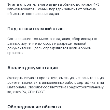
Этапы строительного аудита
обычно включают 4–5
ключевых шагов. Точный порядок зависит от объема
объекта и поставленных задач.
Подготовительный этап
Согласование технического задания, сбор исходных
данных, изучение договора и разрешительной
документации. Здесь определяются цели и объем
проверки.
Анализ документации
Эксперты изучают проектную, сметную, исполнительную
документацию, акты выполненных работ, сертификаты на
материалы. Сверяют соответствие Градостроительному
кодексу РФ, СП и ГОСТ.
Обследование объекта