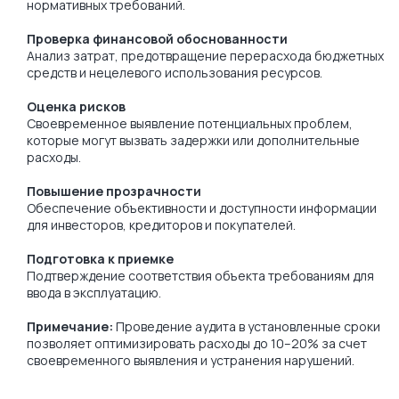
нормативных требований.
Проверка финансовой обоснованности
Анализ затрат, предотвращение перерасхода бюджетных
средств и нецелевого использования ресурсов.
Оценка рисков
Своевременное выявление потенциальных проблем,
которые могут вызвать задержки или дополнительные
расходы.
Повышение прозрачности
Обеспечение объективности и доступности информации
для инвесторов, кредиторов и покупателей.
Подготовка к приемке
Подтверждение соответствия объекта требованиям для
ввода в эксплуатацию.
Примечание:
Проведение аудита в установленные сроки
позволяет оптимизировать расходы до 10–20% за счет
своевременного выявления и устранения нарушений.