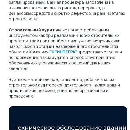
запланированным. Данная процедура направлена на
выявление потенциальных рисков, перерасхода
финансовых средств и скрытых дефектов на ранних этапах
строительства.
Строительный аудит
является востребованным
инструментом как при реализации новых строительных
проектов, так и при приобретении уже возведенных или
находящихся в стадии незавершенного строительства
объектов. Компания
ГК "ИНТЕГРА"
предоставляет услуги
по проведению таких аудитов, способствуя принятию
обоснованных управленческих решений для наших
клиентов.
В данном материале представлен подробный анализ
строительной аудиторской деятельности, включающий
практические рекомендации по ее организации и
проведению.
Техническое обследование зданий