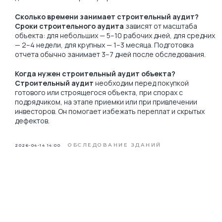
Сколько времени занимает строительный аудит?
Сроки строительного аудита
зависят от масштаба
объекта: для небольших — 5–10 рабочих дней, для средних
— 2–4 недели, для крупных — 1–3 месяца. Подготовка
отчета обычно занимает 3–7 дней после обследования.
Когда нужен строительный аудит объекта?
Строительный аудит
необходим перед покупкой
готового или строящегося объекта, при спорах с
подрядчиком, на этапе приемки или при привлечении
инвесторов. Он помогает избежать переплат и скрытых
дефектов.
ОБСЛЕДОВАНИЕ ЗДАНИЙ
2026-04-14 14:00