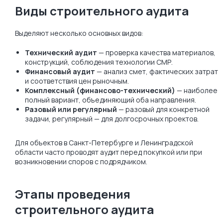
Виды строительного аудита
Выделяют несколько основных видов:
Технический аудит
— проверка качества материалов,
конструкций, соблюдения технологии СМР.
Финансовый аудит
— анализ смет, фактических затрат
и соответствия цен рыночным.
Комплексный (финансово-технический)
— наиболее
полный вариант, объединяющий оба направления.
Разовый или регулярный
— разовый для конкретной
задачи, регулярный — для долгосрочных проектов.
Для объектов в Санкт-Петербурге и Ленинградской
области часто проводят аудит перед покупкой или при
возникновении споров с подрядчиком.
Этапы проведения
строительного аудита