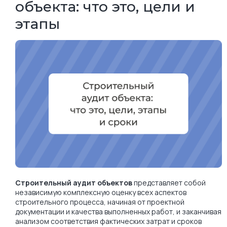
объекта: что это, цели и
этапы
Строительный аудит объектов
представляет собой
независимую комплексную оценку всех аспектов
строительного процесса, начиная от проектной
документации и качества выполненных работ, и заканчивая
анализом соответствия фактических затрат и сроков