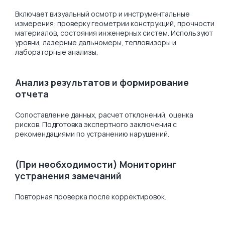
Включает визуальный осмотр и инструментальные
измерения: проверку геометрии конструкций, прочности
материалов, состояния инженерных систем. Используют
уровни, лазерные дальномеры, тепловизоры и
лабораторные анализы.
Анализ результатов и формирование
отчета
Сопоставление данных, расчет отклонений, оценка
рисков. Подготовка экспертного заключения с
рекомендациями по устранению нарушений.
(При необходимости) Мониторинг
устранения замечаний
Повторная проверка после корректировок.