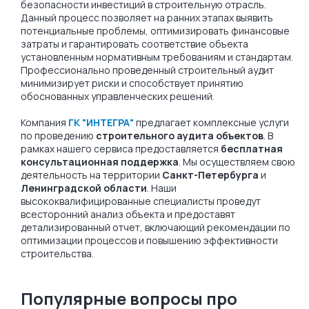
безопасности инвестиций в строительную отрасль.
Данный процесс позволяет на ранних этапах выявить
потенциальные проблемы, оптимизировать финансовые
затраты и гарантировать соответствие объекта
установленным нормативным требованиям и стандартам.
Профессионально проведенный строительный аудит
минимизирует риски и способствует принятию
обоснованных управленческих решений.
Компания
ГК "ИНТЕГРА"
предлагает комплексные услуги
по проведению
строительного аудита объектов
. В
рамках нашего сервиса предоставляется
бесплатная
консультационная поддержка
. Мы осуществляем свою
деятельность на территории
Санкт-Петербурга
и
Ленинградской области
. Наши
высококвалифицированные специалисты проведут
всесторонний анализ объекта и предоставят
детализированный отчет, включающий рекомендации по
оптимизации процессов и повышению эффективности
строительства.
Популярные вопросы про