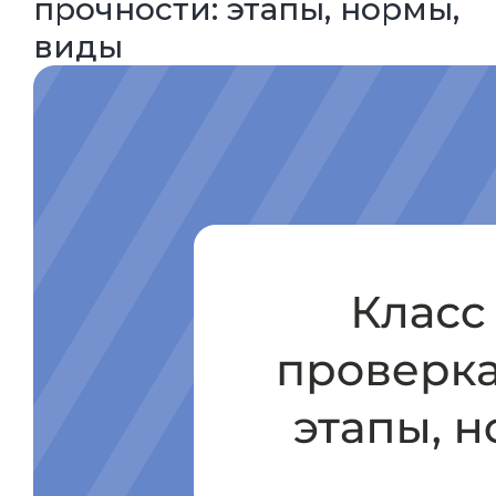
прочности: этапы, нормы,
виды