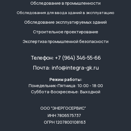
Обследование в промышленности
Обследования для ввода зданий в эксплуатацию
Обследование эксплуатируемых зданий
Строительное проектирование
Экспертиза промышленной безопасности
Телефон:
+7 (964) 346-55-66
Почта:
info@integra-gk.ru
Режим работы:
Понедельник-Пятница: 10:00 - 18:00
Суббота-Воскресенье: Выходной
ООО "ЭНЕРГОСЕРВИС"
ИНН 7806575737
ОГРН 1207800108163