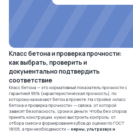
Класс бетона и проверка прочности:
как выбрать, проверить и
документально подтвердить
соответствие
Класс бетона — это нормативный показатель прочности с
гарантией 95% (характеристическая прочность), по
которому назначают бетон в проекте. На стройке «класс
бетона и проверка прочности» — связка, от которой
зависят безопасность, сроки и деньги. Чтобы без споров
принять конструкции, нужно выстроить контроль: от
отбора смеси и формирования кубов до оценки по ГОСТ
18105, а при необходимости —
керны, ультразвук и