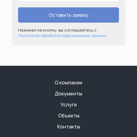
Оставить заявку
Нажимая на кнопку, вы соглашаетесь с
Политикой обработки персональных данных
О компании
Документы
Услуги
Объекты
Контакты