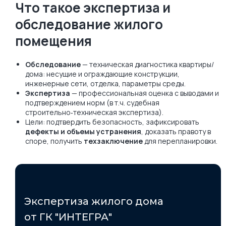
Что такое экспертиза и
обследование жилого
помещения
Обследование
— техническая диагностика квартиры/
дома: несущие и ограждающие конструкции,
инженерные сети, отделка, параметры среды.
Экспертиза
— профессиональная оценка с выводами и
подтверждением норм (в т.ч. судебная
строительно‑техническая экспертиза).
Цели: подтвердить безопасность, зафиксировать
дефекты и объемы устранения
, доказать правоту в
споре, получить
техзаключение
для перепланировки.
Экспертиза жилого дома
от ГК "ИНТЕГРА"