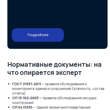
Подробнее
Нормативные документы: на
что опирается эксперт
ГОСТ 31937‑2011
— правила обследования и
мониторинга зданий и сооружений (этапность, состав
отчёта).
СП 13‑102‑2003
— правила обследования несущих
конструкций.
СП 54.13330
— Здания жилые многоквартирные