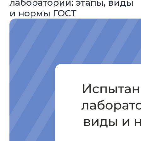
лаборатории: этапы, виды
и нормы ГОСТ