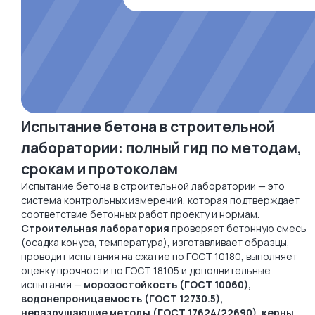
Испытание бетона в строительной
лаборатории: полный гид по методам,
срокам и протоколам
Испытание бетона в строительной лаборатории — это
система контрольных измерений, которая подтверждает
соответствие бетонных работ проекту и нормам.
Строительная лаборатория
проверяет бетонную смесь
(осадка конуса, температура), изготавливает образцы,
проводит испытания на сжатие по ГОСТ 10180, выполняет
оценку прочности по ГОСТ 18105 и дополнительные
испытания —
морозостойкость (ГОСТ 10060),
водонепроницаемость (ГОСТ 12730.5),
неразрушающие методы (ГОСТ 17624/22690), керны