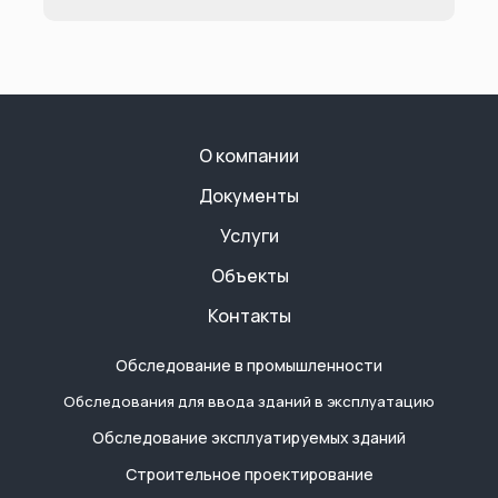
О компании
Документы
Услуги
Объекты
Контакты
Обследование в промышленности
Обследования для ввода зданий в эксплуатацию
Обследование эксплуатируемых зданий
Строительное проектирование