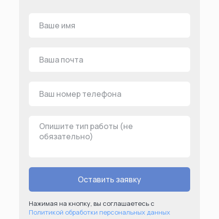
Оставить заявку
Нажимая на кнопку, вы соглашаетесь с
Политикой обработки персональных данных