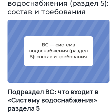
водоснабжения (раздел 5):
состав и требования
Подраздел ВС: что входит в
«Систему водоснабжения»
раздела 5