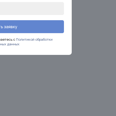
ь заявку
шаетесь с
Политикой обработки
ных данных