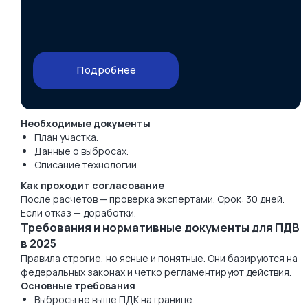
Подробнее
Необходимые документы
План участка.
Данные о выбросах.
Описание технологий.
Как проходит согласование
После расчетов — проверка экспертами. Срок: 30 дней.
Если отказ — доработки.
Требования и нормативные документы для ПДВ
в 2025
Правила строгие, но ясные и понятные. Они базируются на
федеральных законах и четко регламентируют действия.
Основные требования
Выбросы не выше ПДК на границе.