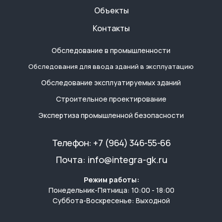
Объекты
Контакты
Обследование в промышленности
Обследования для ввода зданий в эксплуатацию
Обследование эксплуатируемых зданий
Строительное проектирование
Экспертиза промышленной безопасности
Телефон:
+7 (964) 346-55-66
Почта:
info@integra-gk.ru
Режим работы:
Понедельник-Пятница: 10:00 - 18:00
Суббота-Воскресенье: Выходной