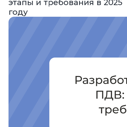
этапы и требования в 2025
году