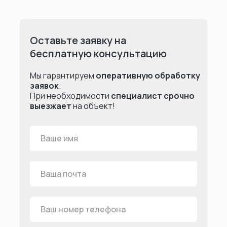
Оставьте заявку на
бесплатную консультацию
Мы гарантируем
оперативную обработку
заявок
.
При необходимости
специалист срочно
выезжает
на объект!