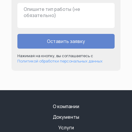
Оставить заявку
Нажимая на кнопку, вы соглашаетесь с
Политикой обработки персональных данных
О компании
Документы
Услуги