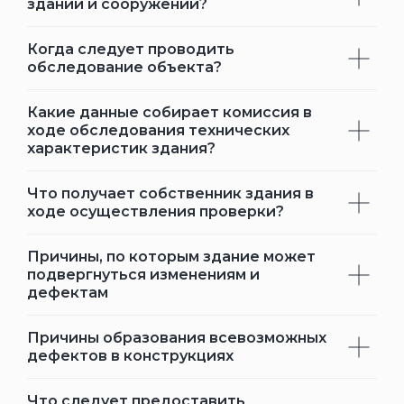
зданий и сооружений?
Когда следует проводить
обследование объекта?
Какие данные собирает комиссия в
ходе обследования технических
характеристик здания?
Что получает собственник здания в
ходе осуществления проверки?
Причины, по которым здание может
подвергнуться изменениям и
дефектам
Причины образования всевозможных
дефектов в конструкциях
Что следует предоставить