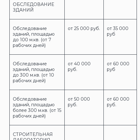
ОБСЛЕДОВАНИЕ
ЗДАНИЙ
Обследование
от 25 000 руб.
от 35 000
зданий, площадью
руб
до 100 м.кв. (от 7
рабочих дней)
Обследование
от 40 000
от 60 000
зданий, площадью
руб.
руб
до 300 м.кв. (от 10
рабочих дней)
Обследование
от 50 000
от 60 000
зданий, площадью
руб.
руб.
более 300 м.кв. (от 15
рабочих дней)
СТРОИТЕЛЬНАЯ
ЛАБОРАТОРИЯ