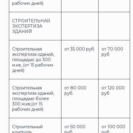
рабочих дней)
СТРОИТЕЛЬНАЯ
ЭКСПЕРТИЗА
ЗДАНИЙ
Строительная
от 35 000 руб.
от 70 000
экспертиза зданий,
руб
площадью до 300
м.кв, (от 15 рабочих
дней)
Строительная
от 80 000
от 120 000
экспертиза зданий,
руб.
руб
площадью более
300 м.кв,(от 15
рабочих дней)
Строительный
от 50 000
от 100 000
контроль
руб.
руб