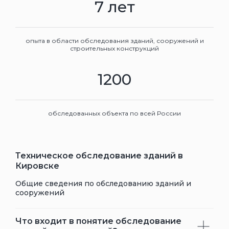
7 лет
опыта в области обследования зданий, сооружений и
строительных конструкций
1200
обследованных объекта по всей России
Техническое обследование зданий в
Кировске
Общие сведения по обследованию зданий и
сооружений
Что входит в понятие обследование