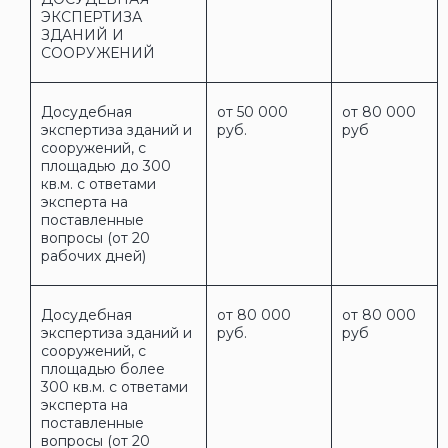
ЭКСПЕРТИЗА
ЗДАНИЙ И
СООРУЖЕНИЙ
Досудебная
от 50 000
от 80 000
экспертиза зданий и
руб.
руб
сооружений, с
площадью до 300
кв.м. с ответами
эксперта на
поставленные
вопросы (от 20
рабочих дней)
Досудебная
от 80 000
от 80 000
экспертиза зданий и
руб.
руб
сооружений, с
площадью более
300 кв.м. с ответами
эксперта на
поставленные
вопросы (от 20