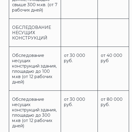
свыше 300 м.кв. (от 7
рабочих дней)
ОБСЛЕДОВАНИЕ
НЕСУЩИХ
КОНСТРУКЦИЙ
Обследование
от 30 000
от 40 000
несущих
руб.
руб
конструкций здания,
площадью до 100
м.кв (от 12 рабочих
дней)
Обследование
от 30 000
от 80 000
несущих
руб.
руб.
конструкций здания,
площадью до 300
м.кв (от 12 рабочих
дней)