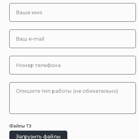
Файлы ТЗ
Загрузить файлы