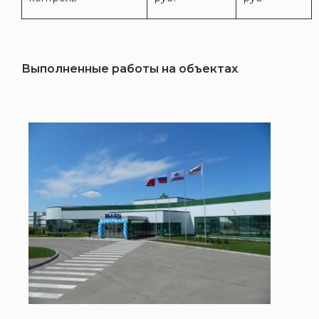
Выполненные работы на объектах