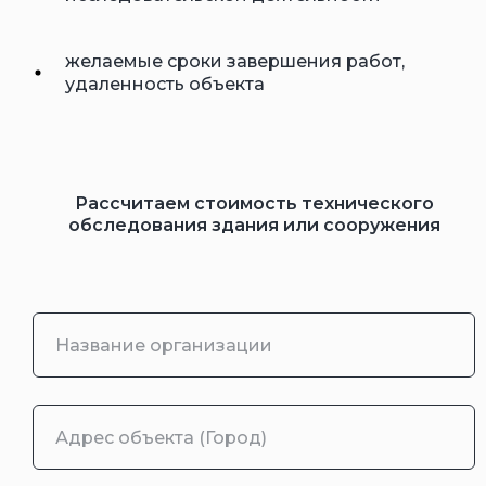
желаемые сроки завершения работ,
удаленность объекта
Рассчитаем стоимость технического
обследования здания или сооружения