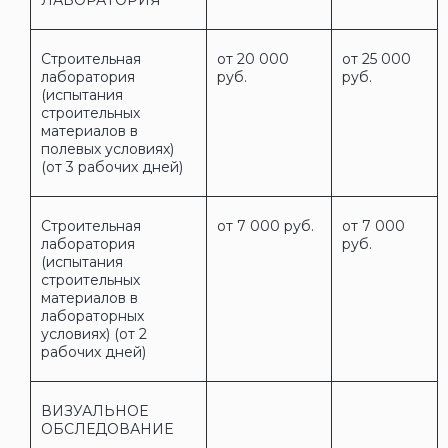
Строительная
от 20 000
от 25 000
лаборатория
руб.
руб.
(испытания
строительных
материалов в
полевых условиях)
(от 3 рабочих дней)
Строительная
от 7 000 руб.
от 7 000
лаборатория
руб.
(испытания
строительных
материалов в
лабораторных
условиях) (от 2
рабочих дней)
ВИЗУАЛЬНОЕ
ОБСЛЕДОВАНИЕ