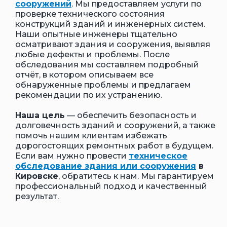
сооружений
. Мы предоставляем услуги по
проверке технического состояния
конструкций зданий и инженерных систем.
Наши опытные инженеры тщательно
осматривают здания и сооружения, выявляя
любые дефекты и проблемы. После
обследования мы составляем подробный
отчёт, в котором описываем все
обнаруженные проблемы и предлагаем
рекомендации по их устранению.
Наша цель
— обеспечить безопасность и
долговечность зданий и сооружений, а также
помочь нашим клиентам избежать
дорогостоящих ремонтных работ в будущем.
Если вам нужно провести
техническое
обследование здания или сооружения
в
Кировске
, обратитесь к нам. Мы гарантируем
профессиональный подход и качественный
результат.