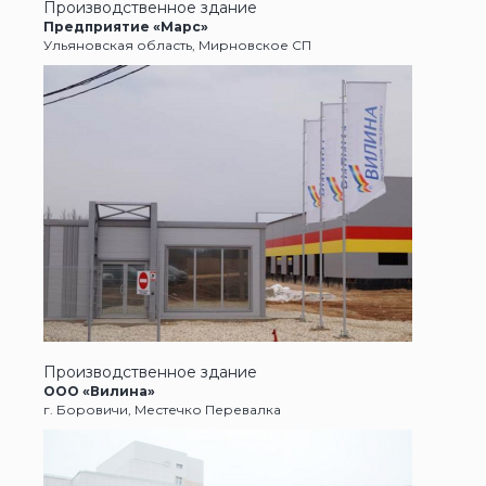
Производственное здание
Предприятие «Марс»
Ульяновская область, Мирновское СП
Производственное здание
ООО «Вилина»
г. Боровичи, Местечко Перевалка