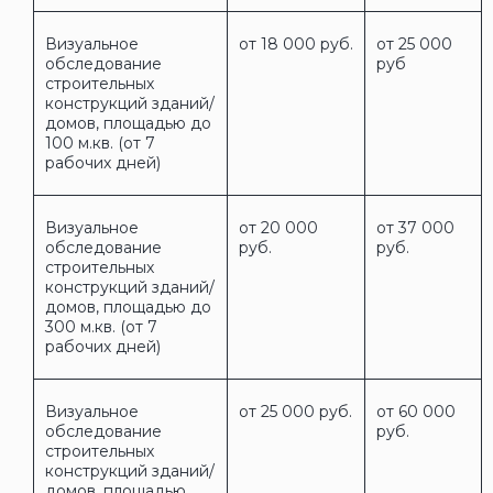
Визуальное
от 18 000 руб.
от 25 000
обследование
руб
строительных
конструкций зданий/
домов, площадью до
100 м.кв. (от 7
рабочих дней)
Визуальное
от 20 000
от 37 000
обследование
руб.
руб.
строительных
конструкций зданий/
домов, площадью до
300 м.кв. (от 7
рабочих дней)
Визуальное
от 25 000 руб.
от 60 000
обследование
руб.
строительных
конструкций зданий/
домов, площадью