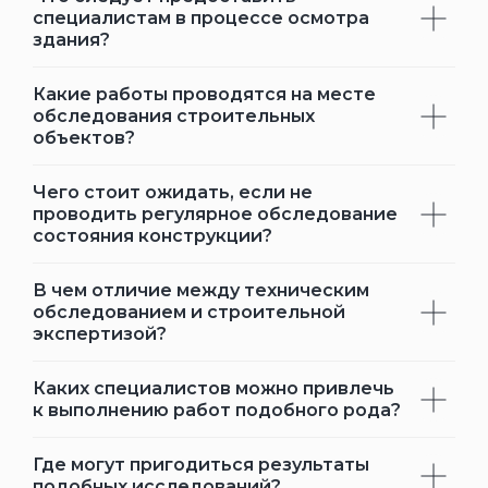
специалистам в процессе осмотра
здания?
Какие работы проводятся на месте
обследования строительных
объектов?
Чего стоит ожидать, если не
проводить регулярное обследование
состояния конструкции?
В чем отличие между техническим
обследованием и строительной
экспертизой?
Каких специалистов можно привлечь
к выполнению работ подобного рода?
Где могут пригодиться результаты
подобных исследований?