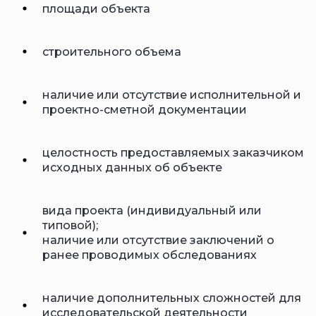
площади объекта
строительного объема
наличие или отсутствие исполнительной и
проектно-сметной документации
целостность предоставляемых заказчиком
исходных данных об объекте
вида проекта (индивидуальный или
типовой);
наличие или отсутствие заключений о
ранее проводимых обследованиях
наличие дополнительных сложностей для
исследовательской деятельности