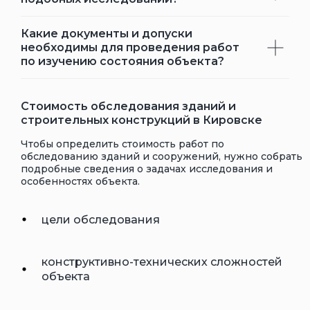
Какие документы и допуски
необходимы для проведения работ
по изучению состояния объекта?
Стоимость обследования зданий и
строительных конструкций в Кировске
Чтобы определить стоимость работ по
обследованию зданий и сооружений, нужно собрать
подробные сведения о задачах исследования и
особенностях объекта.
цели обследования
конструктивно-технических сложностей
объекта