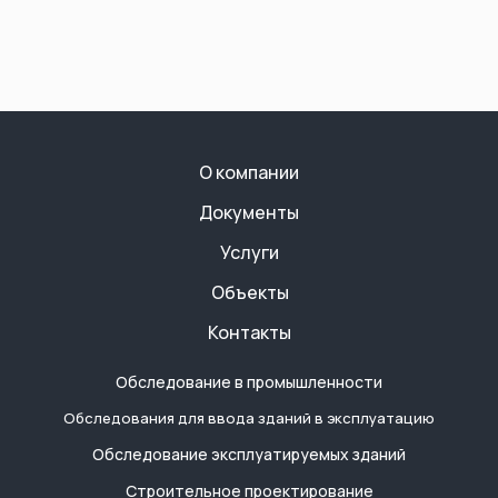
О компании
Документы
Услуги
Объекты
Контакты
Обследование в промышленности
Обследования для ввода зданий в эксплуатацию
Обследование эксплуатируемых зданий
Строительное проектирование