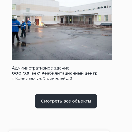
Административное здание
ООО "ХХI век" Реабилитационный центр
г. Коммунар, ул. Строителей д. 3
Смотреть все объекты