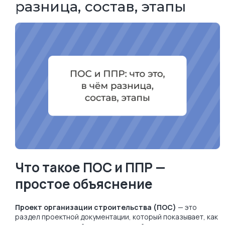
разница, состав, этапы
Что такое ПОС и ППР —
простое объяснение
Проект организации строительства (ПОС)
— это
раздел проектной документации, который показывает, как