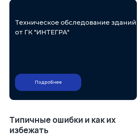
Техническое обследование зданий
от ГК "ИНТЕГРА"
Подробнее
Типичные ошибки и как их
избежать