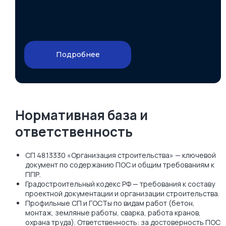
Подробнее
Нормативная база и
ответственность
СП 48.13330 «Организация строительства» — ключевой
документ по содержанию ПОС и общим требованиям к
ППР.
Градостроительный кодекс РФ — требования к составу
проектной документации и организации строительства.
Профильные СП и ГОСТы по видам работ (бетон,
монтаж, земляные работы, сварка, работа кранов,
охрана труда). Ответственность: за достоверность ПОС