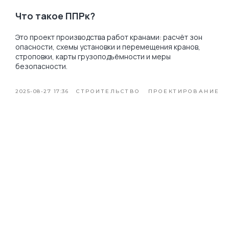
Что такое ППРк?
Это проект производства работ кранами: расчёт зон
опасности, схемы установки и перемещения кранов,
строповки, карты грузоподъёмности и меры
безопасности.
2025-08-27 17:36
СТРОИТЕЛЬСТВО
ПРОЕКТИРОВАНИЕ