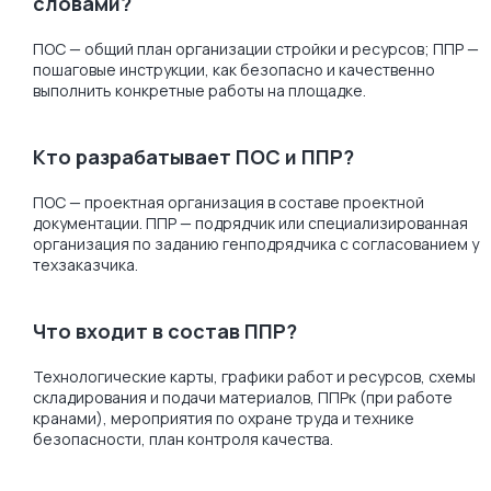
словами?
ПОС — общий план организации стройки и ресурсов; ППР —
пошаговые инструкции, как безопасно и качественно
выполнить конкретные работы на площадке.
Кто разрабатывает ПОС и ППР?
ПОС — проектная организация в составе проектной
документации. ППР — подрядчик или специализированная
организация по заданию генподрядчика с согласованием у
техзаказчика.
Что входит в состав ППР?
Технологические карты, графики работ и ресурсов, схемы
складирования и подачи материалов, ППРк (при работе
кранами), мероприятия по охране труда и технике
безопасности, план контроля качества.