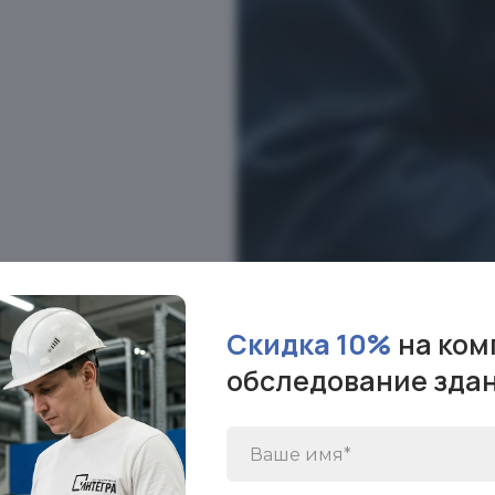
Скидка 10%
на ком
обследование зда