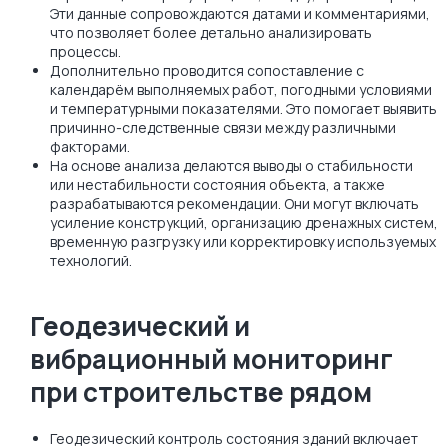
Эти данные сопровождаются датами и комментариями,
что позволяет более детально анализировать
процессы.
Дополнительно проводится сопоставление с
календарём выполняемых работ, погодными условиями
и температурными показателями. Это помогает выявить
причинно-следственные связи между различными
факторами.
На основе анализа делаются выводы о стабильности
или нестабильности состояния объекта, а также
разрабатываются рекомендации. Они могут включать
усиление конструкций, организацию дренажных систем,
временную разгрузку или корректировку используемых
технологий.
Геодезический и
вибрационный мониторинг
при строительстве рядом
Геодезический контроль состояния зданий включает