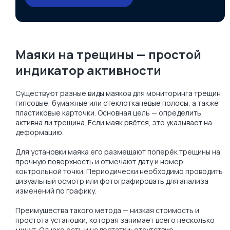
Маяки на трещины — простой
индикатор активности
Существуют разные виды маяков для мониторинга трещин:
гипсовые, бумажные или стеклотканевые полосы, а также
пластиковые карточки. Основная цель — определить,
активна ли трещина. Если маяк рвётся, это указывает на
деформацию.
Для установки маяка его размещают поперёк трещины на
прочную поверхность и отмечают дату и номер
контрольной точки. Периодически необходимо проводить
визуальный осмотр или фотографировать для анализа
изменений по графику.
Преимущества такого метода — низкая стоимость и
простота установки, которая занимает всего несколько
минут. Однако есть и недостатки: отсутствие