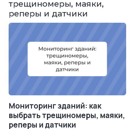
трещиномеры, маяки,
реперы и датчики
Мониторинг зданий: как
выбрать трещиномеры, маяки,
реперы и датчики