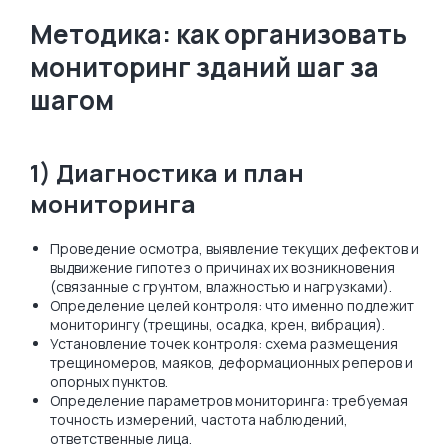
Методика: как организовать
мониторинг зданий шаг за
шагом
1) Диагностика и план
мониторинга
Проведение осмотра, выявление текущих дефектов и
выдвижение гипотез о причинах их возникновения
(связанные с грунтом, влажностью и нагрузками).
Определение целей контроля: что именно подлежит
мониторингу (трещины, осадка, крен, вибрация).
Установление точек контроля: схема размещения
трещиномеров, маяков, деформационных реперов и
опорных пунктов.
Определение параметров мониторинга: требуемая
точность измерений, частота наблюдений,
ответственные лица.