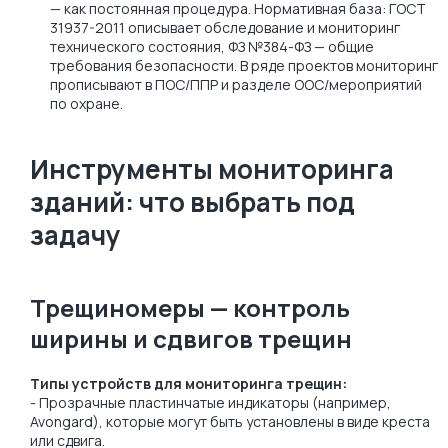
— как постоянная процедура. Нормативная база: ГОСТ
31937-2011 описывает обследование и мониторинг
технического состояния, ФЗ №384-ФЗ — общие
требования безопасности. В ряде проектов мониторинг
прописывают в ПОС/ППР и разделе ООС/мероприятий
по охране.
Инструменты мониторинга
зданий: что выбрать под
задачу
Трещиномеры — контроль
ширины и сдвигов трещин
Типы устройств для мониторинга трещин:
- Прозрачные пластинчатые индикаторы (например,
Avongard), которые могут быть установлены в виде креста
или сдвига.