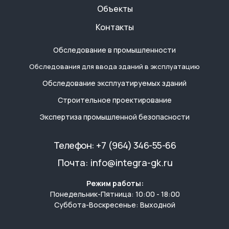
Объекты
Контакты
Обследование в промышленности
Обследования для ввода зданий в эксплуатацию
Обследование эксплуатируемых зданий
Строительное проектирование
Экспертиза промышленной безопасности
Телефон:
+7 (964) 346-55-66
Почта:
info@integra-gk.ru
Режим работы:
Понедельник-Пятница: 10:00 - 18:00
Суббота-Воскресенье: Выходной