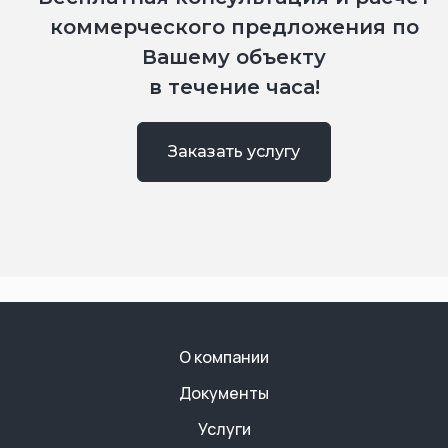
коммерческого предложения по
Вашему объекту
в течение часа!
Заказать услугу
О компании
Документы
Услуги