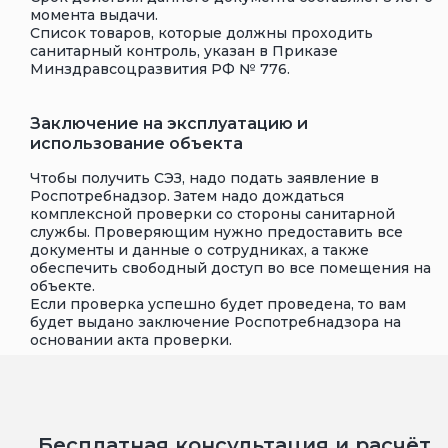
момента выдачи.
Список товаров, которые должны проходить
санитарный контроль, указан в Приказе
Минздравсоцразвития РФ № 776.
Заключение на эксплуатацию и
использование объекта
Чтобы получить СЭЗ, надо подать заявление в
Роспотребнадзор. Затем надо дождаться
комплексной проверки со стороны санитарной
службы. Проверяющим нужно предоставить все
документы и данные о сотрудниках, а также
обеспечить свободный доступ во все помещения на
объекте.
Если проверка успешно будет проведена, то вам
будет выдано заключение Роспотребнадзора на
основании акта проверки.
Бесплатная консультация и расчёт